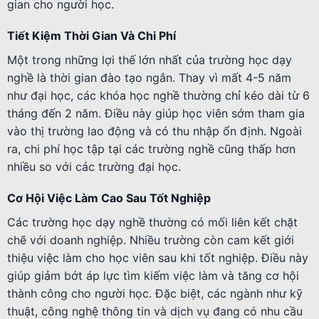
gian cho người học.
Tiết Kiệm Thời Gian Và Chi Phí
Một trong những lợi thế lớn nhất của trường học dạy
nghề là thời gian đào tạo ngắn. Thay vì mất 4-5 năm
như đại học, các khóa học nghề thường chỉ kéo dài từ 6
tháng đến 2 năm. Điều này giúp học viên sớm tham gia
vào thị trường lao động và có thu nhập ổn định. Ngoài
ra, chi phí học tập tại các trường nghề cũng thấp hơn
nhiều so với các trường đại học.
Cơ Hội Việc Làm Cao Sau Tốt Nghiệp
Các trường học dạy nghề thường có mối liên kết chặt
chẽ với doanh nghiệp. Nhiều trường còn cam kết giới
thiệu việc làm cho học viên sau khi tốt nghiệp. Điều này
giúp giảm bớt áp lực tìm kiếm việc làm và tăng cơ hội
thành công cho người học. Đặc biệt, các ngành như kỹ
thuật, công nghệ thông tin và dịch vụ đang có nhu cầu