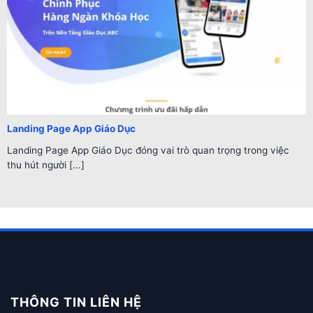
Landing Page App Giáo Dục
Landing Page App Giáo Dục đóng vai trò quan trọng trong việc
thu hút người [...]
THÔNG TIN LIÊN HỆ