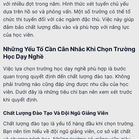
với nhiều đợt trong năm. Hình thức xét tuyển chủ yếu
dựa trên hồ sơ và phỏng vấn. Một số trường có thể tổ
chức thi tuyển đối với các ngành đặc thù. Việc này giúp
đảm bảo chất lượng đầu vào và phù hợp với năng lực
của học viên.
Những Yếu Tố Cần Cân Nhắc Khi Chọn Trường
Học Dạy Nghề
Việc lựa chọn trường học dạy nghề phù hợp là bước
quan trọng quyết định đến chất lượng đào tạo. Không
phải trường nào cũng đáp ứng được nhu cầu của học
viên. Dưới đây là những tiêu chí bạn nên xem xét trước
khi quyết định.
Chất Lượng Đào Tạo Và Đội Ngũ Giảng Viên
Chất lượng đào tạo là yếu tố hàng đầu khi chọn trường.
Bạn nên tìm hiểu về đội ngũ giảng viên, cơ sở vật chất