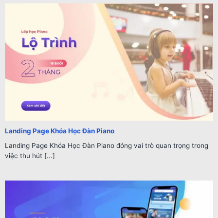
Landing Page Khóa Học Đàn Piano
Landing Page Khóa Học Đàn Piano đóng vai trò quan trọng trong
việc thu hút [...]