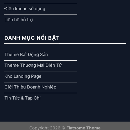
Điều khoản sử dụng
Liên hệ hỗ trợ
DANH MỤC NỔI BẬT
Theme Bất Động Sản
Theme Thương Mại Điện Tử
Kho Landing Page
Giới Thiệu Doanh Nghiệp
Tin Tức & Tạp Chí
Copyright 2026 ©
Flatsome Theme