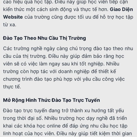
cao hiệu quả học tập. Điều này giúp học viên tiếp cận
kiến thức một cách sinh động và thực tế hơn.
Giao Diện
Website
của trường cũng được tối ưu để hỗ trợ học tập
từ xa.
Đào Tạo Theo Nhu Cầu Thị Trường
Các trường nghề ngày càng chú trọng đào tạo theo nhu
cầu của thị trường. Điều này giúp đảm bảo rằng học
viên sẽ có việc làm ngay sau khi tốt nghiệp. Nhiều
trường còn hợp tác với doanh nghiệp để thiết kế
chương trình đào tạo phù hợp với yêu cầu công việc
thực tế.
Mở Rộng Hình Thức Đào Tạo Trực Tuyến
Đào tạo trực tuyến đang trở thành xu hướng tất yếu
trong thời đại số. Nhiều trường học dạy nghề đã triển
khai các khóa học online để đáp ứng nhu cầu học tập
linh hoạt của học viên. Điều này giúp tiết kiệm thời gian