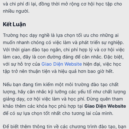
và chi phí đi lại, đồng thời mở rộng cơ hội học tập cho
nhiều người.
Kết Luận
Trường học dạy nghề là lựa chọn tối ưu cho những ai
muốn nhanh chóng có việc làm và phát triển sự nghiệp.
Với thời gian đào tạo ngắn, chi phí hợp lý và cơ hội việc
làm cao, đây là con đường đáng để cân nhắc. Đặc biệt,
với sự hỗ trợ của
Giao Diện Website
hiện đại, việc học
tập trở nên thuận tiện và hiệu quả hơn bao giờ hết.
Nếu bạn đang tìm kiếm một môi trường đào tạo chất
lượng, hãy cân nhắc kỹ lưỡng các yếu tố như chất lượng
giảng dạy, cơ hội việc làm và học phí. Đừng quên tham
khảo thêm các khóa học phù hợp tại
Giao Diện Website
để có sự lựa chọn tốt nhất cho tương lai của mình.
Để biết thêm thông tin về các chương trình đào tạo, bạn