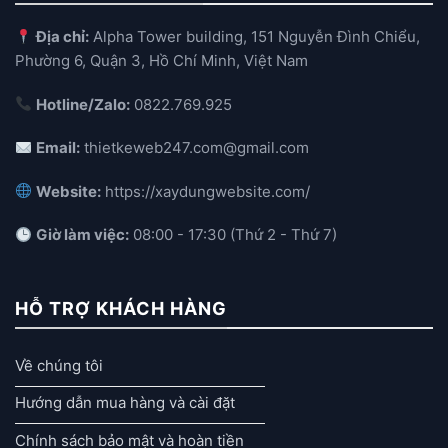
Địa chỉ:
Alpha Tower building, 151 Nguyễn Đình Chiểu,
Phường 6, Quận 3, Hồ Chí Minh, Việt Nam
Hotline/Zalo:
0822.769.925
Email:
thietkeweb247.com@gmail.com
Website:
https://xaydungwebsite.com/
Giờ làm việc:
08:00 - 17:30 (Thứ 2 - Thứ 7)
HỖ TRỢ KHÁCH HÀNG
Về chúng tôi
Hướng dẫn mua hàng và cài đặt
Chính sách bảo mật và hoàn tiền