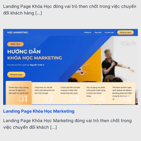
Landing Page Khóa Học đóng vai trò then chốt trong việc chuyển
đổi khách hàng [...]
Landing Page Khóa Học Marketing
Landing Page Khóa Học Marketing đóng vai trò then chốt trong
việc chuyển đổi khách [...]