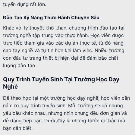
tuyển dụng rất lớn.
Đào Tạo Kỹ Năng Thực Hành Chuyên Sâu
Khác với lý thuyết khô khan, chương trình đào tạo tại
trường nghề tập trung vào thực hành. Học viên được
trực tiếp tham gia vào các dự án thực tế, từ đó nâng
cao tay nghề và tự tin hơn khi làm việc. Nhiều trường
còn đầu tư trang thiết bị hiện đại để đảm bảo chất
lượng đào tạo.
Quy Trình Tuyển Sinh Tại Trường Học Dạy
Nghề
Để theo học tại một trường học dạy nghề, học viên cần
nắm rõ quy trình tuyển sinh. Mỗi trường sẽ có những
yêu cầu khác nhau, nhưng nhìn chung đều đơn giản và
dễ dàng tiếp cận. Dưới đây là những bước cơ bản mà
bạn cần biết.