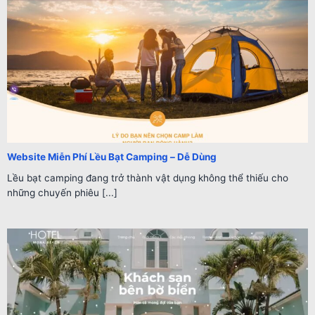
Website Miễn Phí Lều Bạt Camping – Dễ Dùng
Lều bạt camping đang trở thành vật dụng không thể thiếu cho
những chuyến phiêu [...]