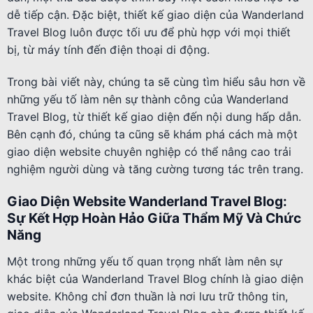
dễ tiếp cận. Đặc biệt, thiết kế giao diện của Wanderland
Travel Blog luôn được tối ưu để phù hợp với mọi thiết
bị, từ máy tính đến điện thoại di động.
Trong bài viết này, chúng ta sẽ cùng tìm hiểu sâu hơn về
những yếu tố làm nên sự thành công của Wanderland
Travel Blog, từ thiết kế giao diện đến nội dung hấp dẫn.
Bên cạnh đó, chúng ta cũng sẽ khám phá cách mà một
giao diện website chuyên nghiệp có thể nâng cao trải
nghiệm người dùng và tăng cường tương tác trên trang.
Giao Diện Website Wanderland Travel Blog:
Sự Kết Hợp Hoàn Hảo Giữa Thẩm Mỹ Và Chức
Năng
Một trong những yếu tố quan trọng nhất làm nên sự
khác biệt của Wanderland Travel Blog chính là giao diện
website. Không chỉ đơn thuần là nơi lưu trữ thông tin,