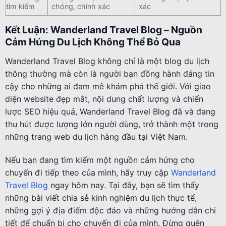
tìm kiếm
chóng, chính xác
xác
Kết Luận: Wanderland Travel Blog – Nguồn
Cảm Hứng Du Lịch Không Thể Bỏ Qua
Wanderland Travel Blog không chỉ là một blog du lịch
thông thường mà còn là người bạn đồng hành đáng tin
cậy cho những ai đam mê khám phá thế giới. Với giao
diện website đẹp mắt, nội dung chất lượng và chiến
lược SEO hiệu quả, Wanderland Travel Blog đã và đang
thu hút được lượng lớn người dùng, trở thành một trong
những trang web du lịch hàng đầu tại Việt Nam.
Nếu bạn đang tìm kiếm một nguồn cảm hứng cho
chuyến đi tiếp theo của mình, hãy truy cập
Wanderland
Travel Blog
ngay hôm nay. Tại đây, bạn sẽ tìm thấy
những bài viết chia sẻ kinh nghiệm du lịch thực tế,
những gợi ý địa điểm độc đáo và những hướng dẫn chi
tiết để chuẩn bị cho chuyến đi của mình. Đừng quên