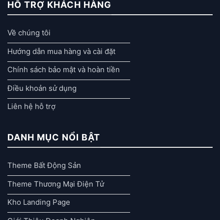
HỖ TRỢ KHÁCH HÀNG
Về chúng tôi
Hướng dẫn mua hàng và cài đặt
Chính sách bảo mật và hoàn tiền
Điều khoản sử dụng
Liên hệ hỗ trợ
DANH MỤC NỔI BẬT
Theme Bất Động Sản
Theme Thương Mại Điện Tử
Kho Landing Page