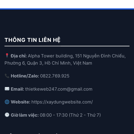
THÔNG TIN LIÊN HỆ
Địa chỉ:
Alpha Tower building, 151 Nguyễn Đình Chiểu,
Phường 6, Quận 3, Hồ Chí Minh, Việt Nam
Hotline/Zalo:
0822.769.925
Email:
thietkeweb247.com@gmail.com
Website:
https://xaydungwebsite.com/
Giờ làm việc:
08:00 - 17:30 (Thứ 2 - Thứ 7)