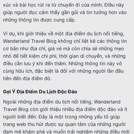
xúc và bài học rút ra từ chuyến đi của mình. Điều này
giúp người đọc cảm thấy gần gũi và tin tưởng hơn vào
những thông tin được cung cấp.
Ví dụ, khi giới thiệu về một địa điểm du lịch nổi tiếng,
Wanderland Travel Blog không chỉ liệt kê các thông tin
cơ bản như địa chỉ, giá vé mà còn chia sẻ những mẹo
nhỏ để tiết kiệm chi phí, thời gian di chuyển, và những
điều cần lưu ý khi đến thăm. Những thông tin này vô
cùng hữu ích, đặc biệt là đối với những người lần đầu
tiên đến địa điểm đó.
Gợi Ý Địa Điểm Du Lịch Độc Đáo
Ngoài những địa điểm du lịch nổi tiếng, Wanderland
Travel Blog còn giới thiệu nhiều địa điểm độc đáo và ít
người biết đến. Đây là một trong những yếu tố giúp
trang web thu hút được sự quan tâm của những người
đam mê khám phá và muốn trải nghiệm những điều mới