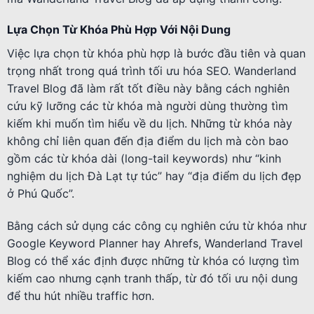
Lựa Chọn Từ Khóa Phù Hợp Với Nội Dung
Việc lựa chọn từ khóa phù hợp là bước đầu tiên và quan
trọng nhất trong quá trình tối ưu hóa SEO. Wanderland
Travel Blog đã làm rất tốt điều này bằng cách nghiên
cứu kỹ lưỡng các từ khóa mà người dùng thường tìm
kiếm khi muốn tìm hiểu về du lịch. Những từ khóa này
không chỉ liên quan đến địa điểm du lịch mà còn bao
gồm các từ khóa dài (long-tail keywords) như “kinh
nghiệm du lịch Đà Lạt tự túc” hay “địa điểm du lịch đẹp
ở Phú Quốc”.
Bằng cách sử dụng các công cụ nghiên cứu từ khóa như
Google Keyword Planner hay Ahrefs, Wanderland Travel
Blog có thể xác định được những từ khóa có lượng tìm
kiếm cao nhưng cạnh tranh thấp, từ đó tối ưu nội dung
để thu hút nhiều traffic hơn.