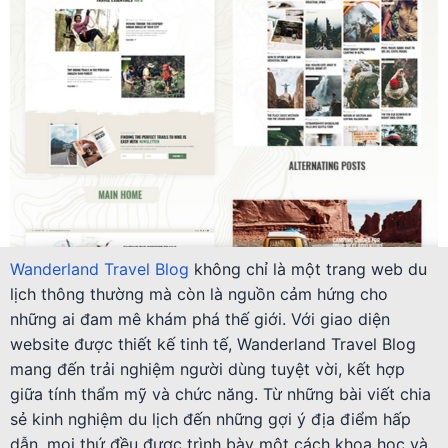
Wanderland Travel Blog
không chỉ là một trang web du
lịch thông thường mà còn là nguồn cảm hứng cho
những ai đam mê khám phá thế giới. Với giao diện
website được thiết kế tinh tế, Wanderland Travel Blog
mang đến trải nghiệm người dùng tuyệt vời, kết hợp
giữa tính thẩm mỹ và chức năng. Từ những bài viết chia
sẻ kinh nghiệm du lịch đến những gợi ý địa điểm hấp
dẫn, mọi thứ đều được trình bày một cách khoa học và