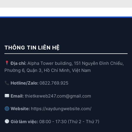
THÔNG TIN LIÊN HỆ
Địa chỉ:
Alpha Tower building, 151 Nguyễn Đình Chiểu,
Phường 6, Quận 3, Hồ Chí Minh, Việt Nam
Hotline/Zalo:
0822.769.925
Email:
thietkeweb247.com@gmail.com
Website:
https://xaydungwebsite.com/
Giờ làm việc:
08:00 - 17:30 (Thứ 2 - Thứ 7)