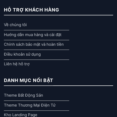
HỖ TRỢ KHÁCH HÀNG
Về chúng tôi
Hướng dẫn mua hàng và cài đặt
Chính sách bảo mật và hoàn tiền
Điều khoản sử dụng
Liên hệ hỗ trợ
DANH MỤC NỔI BẬT
Theme Bất Động Sản
Theme Thương Mại Điện Tử
Kho Landing Page