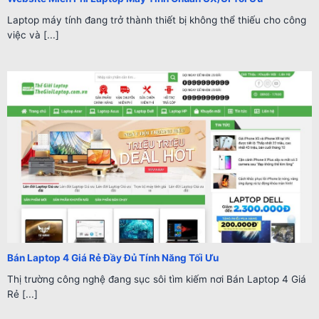
Laptop máy tính đang trở thành thiết bị không thể thiếu cho công
việc và [...]
Bán Laptop 4 Giá Rẻ Đầy Đủ Tính Năng Tối Ưu
Thị trường công nghệ đang sục sôi tìm kiếm nơi Bán Laptop 4 Giá
Rẻ [...]