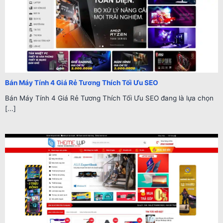
Bán Máy Tính 4 Giá Rẻ Tương Thích Tối Ưu SEO
Bán Máy Tính 4 Giá Rẻ Tương Thích Tối Ưu SEO đang là lựa chọn
[...]