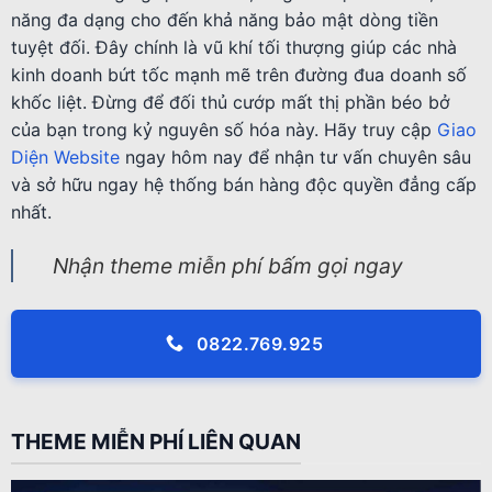
năng đa dạng cho đến khả năng bảo mật dòng tiền
tuyệt đối. Đây chính là vũ khí tối thượng giúp các nhà
kinh doanh bứt tốc mạnh mẽ trên đường đua doanh số
khốc liệt. Đừng để đối thủ cướp mất thị phần béo bở
của bạn trong kỷ nguyên số hóa này. Hãy truy cập
Giao
Diện Website
ngay hôm nay để nhận tư vấn chuyên sâu
và sở hữu ngay hệ thống bán hàng độc quyền đẳng cấp
nhất.
Nhận theme miễn phí bấm gọi ngay
0822.769.925
THEME MIỄN PHÍ LIÊN QUAN