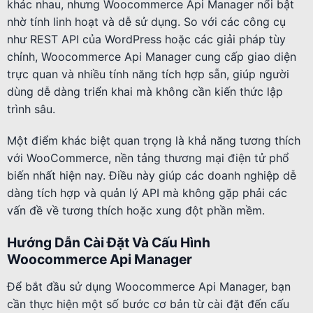
khác nhau, nhưng Woocommerce Api Manager nổi bật
nhờ tính linh hoạt và dễ sử dụng. So với các công cụ
như REST API của WordPress hoặc các giải pháp tùy
chỉnh, Woocommerce Api Manager cung cấp giao diện
trực quan và nhiều tính năng tích hợp sẵn, giúp người
dùng dễ dàng triển khai mà không cần kiến thức lập
trình sâu.
Một điểm khác biệt quan trọng là khả năng tương thích
với WooCommerce, nền tảng thương mại điện tử phổ
biến nhất hiện nay. Điều này giúp các doanh nghiệp dễ
dàng tích hợp và quản lý API mà không gặp phải các
vấn đề về tương thích hoặc xung đột phần mềm.
Hướng Dẫn Cài Đặt Và Cấu Hình
Woocommerce Api Manager
Để bắt đầu sử dụng Woocommerce Api Manager, bạn
cần thực hiện một số bước cơ bản từ cài đặt đến cấu