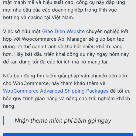
mật mạnh mẽ và hiệu suất cao, công cụ này đáp ứng
mọi nhu cầu của các doanh nghiệp trong lĩnh vực
betting và casino tại Việt Nam.
Việc sở hữu một
Giao Diện Website
chuyên nghiệp kết
hợp với Woocommerce Api Manager sẽ giúp bạn tạo
dựng lợi thế cạnh tranh và thu hút nhiều khách hàng
hơn. Hãy bắt đầu triển khai công cụ này ngay hôm nay
để tận dụng tối đa các lợi ích mà nó mang lại.
Nếu bạn đang tìm kiếm giải pháp vận chuyển tiên tiến
cho WooCommerce, hãy tham khảo thêm về
WooCommerce Advanced Shipping Packages
để tối ưu
hóa quy trình giao hàng và nâng cao trải nghiệm khách
hàng.
Nhận theme miễn phí bấm gọi ngay