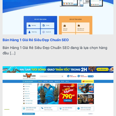
Bán Hàng 1 Giá Rẻ Siêu Đẹp Chuẩn SEO
Bán Hàng 1 Giá Rẻ Siêu Đẹp Chuẩn SEO đang là lựa chọn hàng
đầu [...]