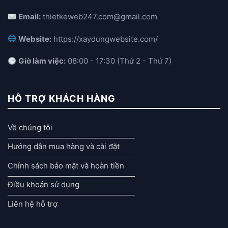
Email:
thietkeweb247.com@gmail.com
Website:
https://xaydungwebsite.com/
Giờ làm việc:
08:00 - 17:30 (Thứ 2 - Thứ 7)
HỖ TRỢ KHÁCH HÀNG
Về chúng tôi
Hướng dẫn mua hàng và cài đặt
Chính sách bảo mật và hoàn tiền
Điều khoản sử dụng
Liên hệ hỗ trợ