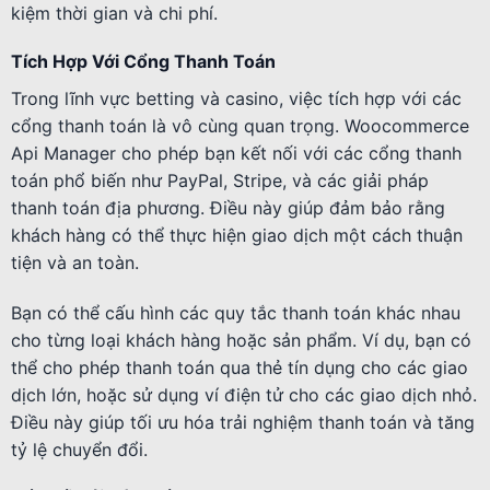
kiệm thời gian và chi phí.
Tích Hợp Với Cổng Thanh Toán
Trong lĩnh vực betting và casino, việc tích hợp với các
cổng thanh toán là vô cùng quan trọng. Woocommerce
Api Manager cho phép bạn kết nối với các cổng thanh
toán phổ biến như PayPal, Stripe, và các giải pháp
thanh toán địa phương. Điều này giúp đảm bảo rằng
khách hàng có thể thực hiện giao dịch một cách thuận
tiện và an toàn.
Bạn có thể cấu hình các quy tắc thanh toán khác nhau
cho từng loại khách hàng hoặc sản phẩm. Ví dụ, bạn có
thể cho phép thanh toán qua thẻ tín dụng cho các giao
dịch lớn, hoặc sử dụng ví điện tử cho các giao dịch nhỏ.
Điều này giúp tối ưu hóa trải nghiệm thanh toán và tăng
tỷ lệ chuyển đổi.