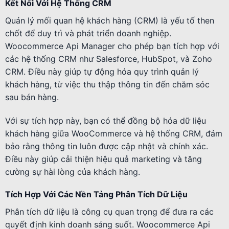
Kết Nối Với Hệ Thống CRM
Quản lý mối quan hệ khách hàng (CRM) là yếu tố then
chốt để duy trì và phát triển doanh nghiệp.
Woocommerce Api Manager cho phép bạn tích hợp với
các hệ thống CRM như Salesforce, HubSpot, và Zoho
CRM. Điều này giúp tự động hóa quy trình quản lý
khách hàng, từ việc thu thập thông tin đến chăm sóc
sau bán hàng.
Với sự tích hợp này, bạn có thể đồng bộ hóa dữ liệu
khách hàng giữa WooCommerce và hệ thống CRM, đảm
bảo rằng thông tin luôn được cập nhật và chính xác.
Điều này giúp cải thiện hiệu quả marketing và tăng
cường sự hài lòng của khách hàng.
Tích Hợp Với Các Nền Tảng Phân Tích Dữ Liệu
Phân tích dữ liệu là công cụ quan trọng để đưa ra các
quyết định kinh doanh sáng suốt. Woocommerce Api