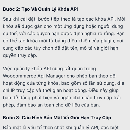
Bước 2: Tạo Và Quản Lý Khóa API
Sau khi cài đặt, bước tiếp theo là tạo các khóa API. Mỗi
khóa sẽ được gán cho một ứng dụng hoặc người dùng
cụ thể, với các quyền hạn được định nghĩa rõ ràng. Bạn
có thể tạo khóa mới từ bảng điều khiển của plugin, nơi
cung cấp các tùy chọn để đặt tên, mô tả và giới hạn
quyền truy cập.
Việc quản lý khóa API cũng rất quan trọng.
Woocommerce Api Manager cho phép bạn theo dõi
hoạt động của từng khóa, bao gồm số lần sử dụng, địa
chỉ IP truy cập và thời gian hoạt động. Điều này giúp
bạn dễ dàng phát hiện và ngăn chặn các truy cập trái
phép, đảm bảo an toàn cho dữ liệu của bạn.
Bước 3: Cấu Hình Bảo Mật Và Giới Hạn Truy Cập
Bảo mật là yếu tố then chốt khi quản lý API, đặc biệt