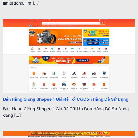
limitations. I’m [...]
Bán Hàng Giống Shopee 1 Giá Rẻ Tối Ưu Đơn Hàng Dễ Sử Dụng
Bán Hàng Giống Shopee 1 Giá Rẻ Tối Ưu Đơn Hàng Dễ Sử Dụng
đang [...]