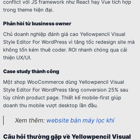
conflict với JS framework như React hay Vue tích hợp
trong theme hiện đại.
Phản hồi từ business owner
Chủ doanh nghiệp đánh giá cao Yellowpencil Visual
Style Editor For WordPress vì tăng tốc redesign site mà
không tốn kém thuê coder. ROI nhanh chóng qua cải
thiện UX/UI.
Case study thành công
Một shop WooCommerce dùng Yellowpencil Visual
Style Editor For WordPress tăng conversion 25% sau
tùy chỉnh product page. Thiết kế mobile-first giúp
doanh thu mobile vượt desktop lần đầu.
Xem thêm:
website bán máy lọc khí
Câu hỏi thường gặp về Yellowpencil Visual