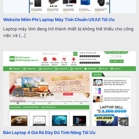
Website Miễn Phí Laptop Máy Tính Chuẩn UX/UI Tối Ưu
Laptop máy tính đang trở thành thiết bị không thể thiếu cho công
việc và [...]
Bán Laptop 4 Giá Rẻ Đầy Đủ Tính Năng Tối Ưu