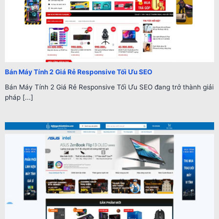
Bán Máy Tính 2 Giá Rẻ Responsive Tối Ưu SEO
Bán Máy Tính 2 Giá Rẻ Responsive Tối Ưu SEO đang trở thành giải
pháp [...]