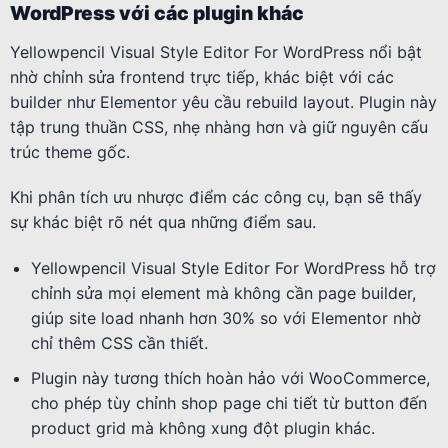
WordPress với các plugin khác
Yellowpencil Visual Style Editor For WordPress nổi bật
nhờ chỉnh sửa frontend trực tiếp, khác biệt với các
builder như Elementor yêu cầu rebuild layout. Plugin này
tập trung thuần CSS, nhẹ nhàng hơn và giữ nguyên cấu
trúc theme gốc.
Khi phân tích ưu nhược điểm các công cụ, bạn sẽ thấy
sự khác biệt rõ nét qua những điểm sau.
Yellowpencil Visual Style Editor For WordPress hỗ trợ
chỉnh sửa mọi element mà không cần page builder,
giúp site load nhanh hơn 30% so với Elementor nhờ
chỉ thêm CSS cần thiết.
Plugin này tương thích hoàn hảo với WooCommerce,
cho phép tùy chỉnh shop page chi tiết từ button đến
product grid mà không xung đột plugin khác.