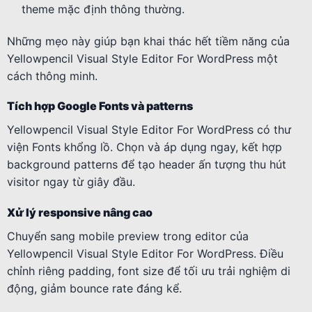
theme mặc định thông thường.
Những mẹo này giúp bạn khai thác hết tiềm năng của
Yellowpencil Visual Style Editor For WordPress một
cách thông minh.
Tích hợp Google Fonts và patterns
Yellowpencil Visual Style Editor For WordPress có thư
viện Fonts khổng lồ. Chọn và áp dụng ngay, kết hợp
background patterns để tạo header ấn tượng thu hút
visitor ngay từ giây đầu.
Xử lý responsive nâng cao
Chuyển sang mobile preview trong editor của
Yellowpencil Visual Style Editor For WordPress. Điều
chỉnh riêng padding, font size để tối ưu trải nghiệm di
động, giảm bounce rate đáng kể.