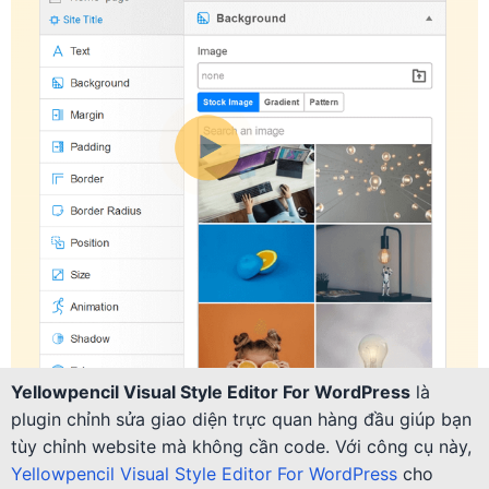
Yellowpencil Visual Style Editor For WordPress
là
plugin chỉnh sửa giao diện trực quan hàng đầu giúp bạn
tùy chỉnh website mà không cần code. Với công cụ này,
Yellowpencil Visual Style Editor For WordPress
cho