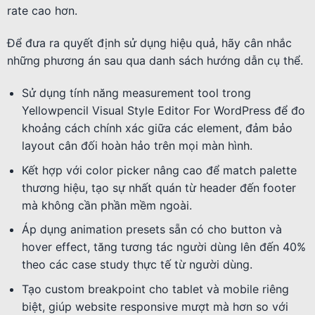
rate cao hơn.
Để đưa ra quyết định sử dụng hiệu quả, hãy cân nhắc
những phương án sau qua danh sách hướng dẫn cụ thể.
Sử dụng tính năng measurement tool trong
Yellowpencil Visual Style Editor For WordPress để đo
khoảng cách chính xác giữa các element, đảm bảo
layout cân đối hoàn hảo trên mọi màn hình.
Kết hợp với color picker nâng cao để match palette
thương hiệu, tạo sự nhất quán từ header đến footer
mà không cần phần mềm ngoài.
Áp dụng animation presets sẵn có cho button và
hover effect, tăng tương tác người dùng lên đến 40%
theo các case study thực tế từ người dùng.
Tạo custom breakpoint cho tablet và mobile riêng
biệt, giúp website responsive mượt mà hơn so với