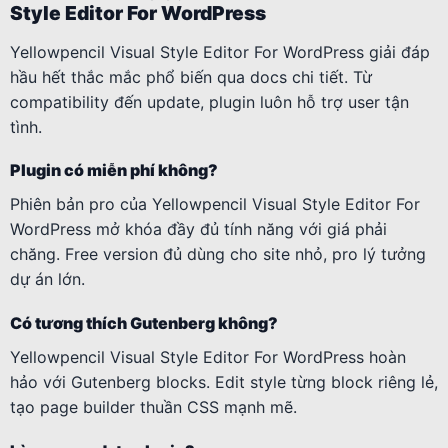
Style Editor For WordPress
Yellowpencil Visual Style Editor For WordPress giải đáp
hầu hết thắc mắc phổ biến qua docs chi tiết. Từ
compatibility đến update, plugin luôn hỗ trợ user tận
tình.
Plugin có miễn phí không?
Phiên bản pro của Yellowpencil Visual Style Editor For
WordPress mở khóa đầy đủ tính năng với giá phải
chăng. Free version đủ dùng cho site nhỏ, pro lý tưởng
dự án lớn.
Có tương thích Gutenberg không?
Yellowpencil Visual Style Editor For WordPress hoàn
hảo với Gutenberg blocks. Edit style từng block riêng lẻ,
tạo page builder thuần CSS mạnh mẽ.