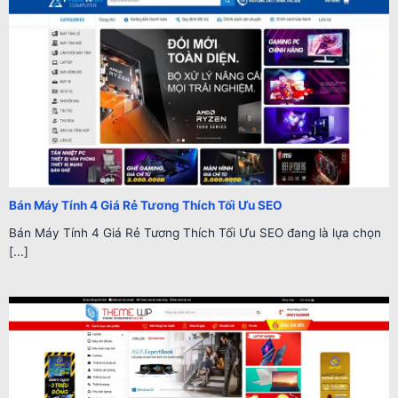
Bán Máy Tính 4 Giá Rẻ Tương Thích Tối Ưu SEO
Bán Máy Tính 4 Giá Rẻ Tương Thích Tối Ưu SEO đang là lựa chọn
[...]