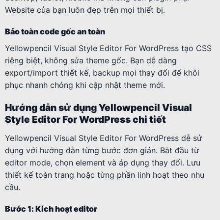
Website của bạn luôn đẹp trên mọi thiết bị.
Bảo toàn code gốc an toàn
Yellowpencil Visual Style Editor For WordPress tạo CSS
riêng biệt, không sửa theme gốc. Bạn dễ dàng
export/import thiết kế, backup mọi thay đổi để khôi
phục nhanh chóng khi cập nhật theme mới.
Hướng dẫn sử dụng Yellowpencil Visual
Style Editor For WordPress chi tiết
Yellowpencil Visual Style Editor For WordPress dễ sử
dụng với hướng dẫn từng bước đơn giản. Bắt đầu từ
editor mode, chọn element và áp dụng thay đổi. Lưu
thiết kế toàn trang hoặc từng phần linh hoạt theo nhu
cầu.
Bước 1: Kích hoạt editor