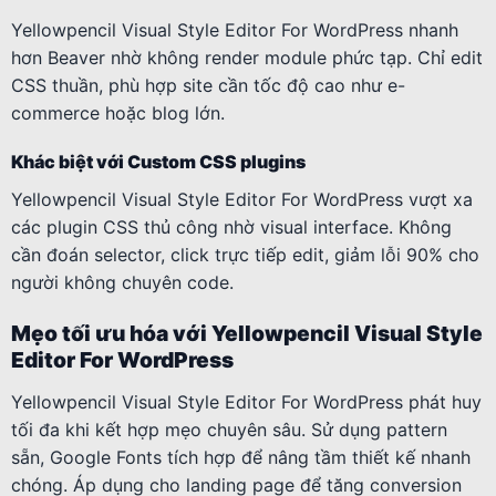
Yellowpencil Visual Style Editor For WordPress nhanh
hơn Beaver nhờ không render module phức tạp. Chỉ edit
CSS thuần, phù hợp site cần tốc độ cao như e-
commerce hoặc blog lớn.
Khác biệt với Custom CSS plugins
Yellowpencil Visual Style Editor For WordPress vượt xa
các plugin CSS thủ công nhờ visual interface. Không
cần đoán selector, click trực tiếp edit, giảm lỗi 90% cho
người không chuyên code.
Mẹo tối ưu hóa với Yellowpencil Visual Style
Editor For WordPress
Yellowpencil Visual Style Editor For WordPress phát huy
tối đa khi kết hợp mẹo chuyên sâu. Sử dụng pattern
sẵn, Google Fonts tích hợp để nâng tầm thiết kế nhanh
chóng. Áp dụng cho landing page để tăng conversion