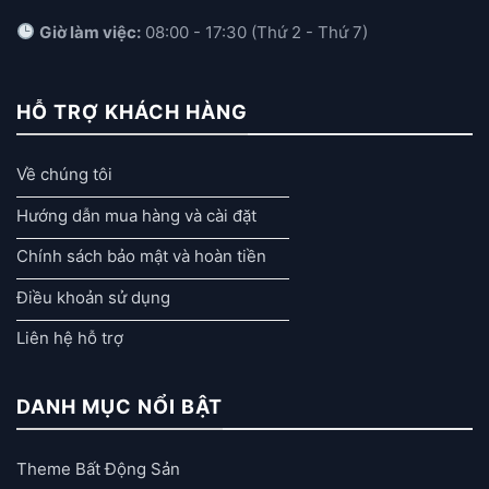
Giờ làm việc:
08:00 - 17:30 (Thứ 2 - Thứ 7)
HỖ TRỢ KHÁCH HÀNG
Về chúng tôi
Hướng dẫn mua hàng và cài đặt
Chính sách bảo mật và hoàn tiền
Điều khoản sử dụng
Liên hệ hỗ trợ
DANH MỤC NỔI BẬT
Theme Bất Động Sản