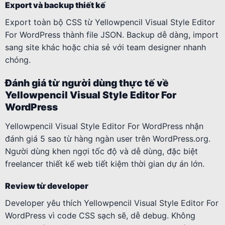
Export và backup thiết kế
Export toàn bộ CSS từ Yellowpencil Visual Style Editor
For WordPress thành file JSON. Backup dễ dàng, import
sang site khác hoặc chia sẻ với team designer nhanh
chóng.
Đánh giá từ người dùng thực tế về
Yellowpencil Visual Style Editor For
WordPress
Yellowpencil Visual Style Editor For WordPress nhận
đánh giá 5 sao từ hàng ngàn user trên WordPress.org.
Người dùng khen ngợi tốc độ và dễ dùng, đặc biệt
freelancer thiết kế web tiết kiệm thời gian dự án lớn.
Review từ developer
Developer yêu thích Yellowpencil Visual Style Editor For
WordPress vì code CSS sạch sẽ, dễ debug. Không