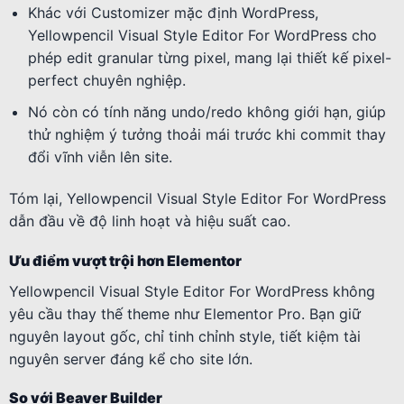
Khác với Customizer mặc định WordPress,
Yellowpencil Visual Style Editor For WordPress cho
phép edit granular từng pixel, mang lại thiết kế pixel-
perfect chuyên nghiệp.
Nó còn có tính năng undo/redo không giới hạn, giúp
thử nghiệm ý tưởng thoải mái trước khi commit thay
đổi vĩnh viễn lên site.
Tóm lại, Yellowpencil Visual Style Editor For WordPress
dẫn đầu về độ linh hoạt và hiệu suất cao.
Ưu điểm vượt trội hơn Elementor
Yellowpencil Visual Style Editor For WordPress không
yêu cầu thay thế theme như Elementor Pro. Bạn giữ
nguyên layout gốc, chỉ tinh chỉnh style, tiết kiệm tài
nguyên server đáng kể cho site lớn.
So với Beaver Builder